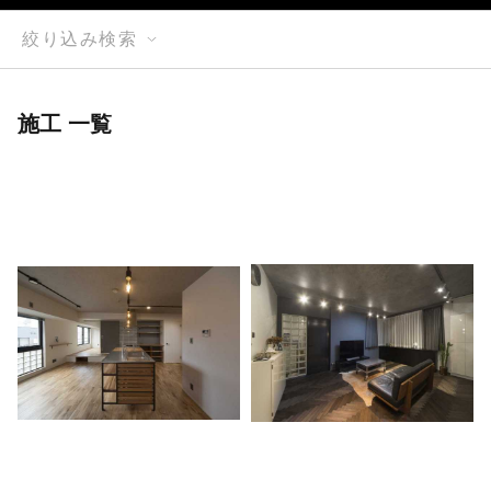
絞り込み検索
施工 一覧