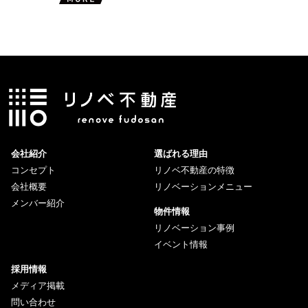
会社紹介
選ばれる理由
コンセプト
リノベ不動産の特徴
会社概要
リノベーションメニュー
メンバー紹介
物件情報
リノベーション事例
イベント情報
採用情報
メディア掲載
問い合わせ