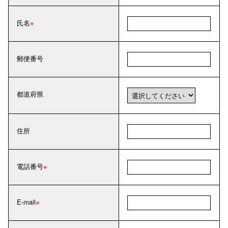
氏名
郵便番号
都道府県
住所
電話番号
E-mail