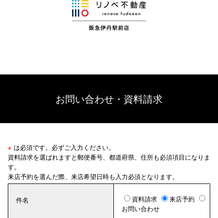
お問い合わせ・資料請求
※
は必須です。必ずご入力ください。
資料請求を選ばれますと郵便番号、都道府県、住所も必須項目になりま
す。
来店予約を選んだ際、来店希望日時も入力必須となります。
資料請求
来店予約
件名
お問い合わせ