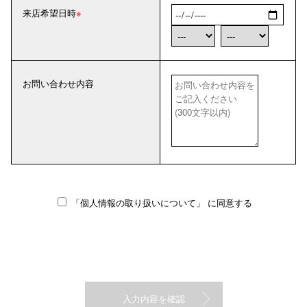
来店希望日時
お問い合わせ内容
「個人情報の取り扱いについて」
に同意する