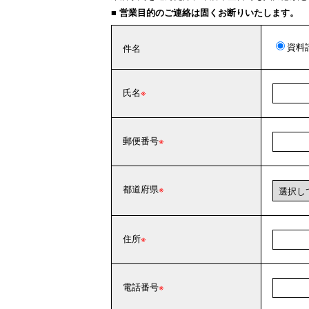
■ 営業目的のご連絡は固くお断りいたします。
資料
件名
氏名
郵便番号
都道府県
住所
電話番号