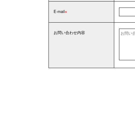
E-mail
お問い合わせ内容