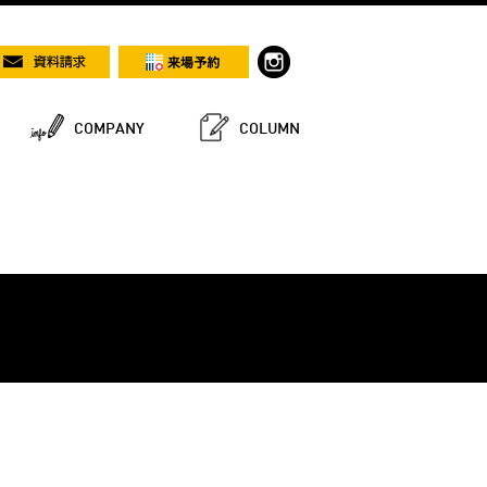
COMPANY
COLUMN