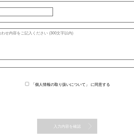
「個人情報の取り扱いについて」
に同意する