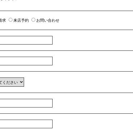
請求
来店予約
お問い合わせ