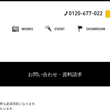
0120-677-022
E
WORKS
EVENT
SHOWROOM
お問い合わせ・資料請求
所も必須項目になります。
なります。