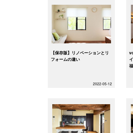
【保存版】リノベーションとリ
v
フォームの違い
福
2022-05-12