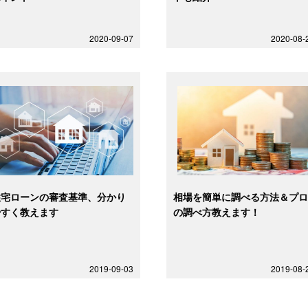
2020-09-07
2020-08-
住宅ローンの審査基準、分かり
相場を簡単に調べる方法＆プ
やすく教えます
の調べ方教えます！
2019-09-03
2019-08-