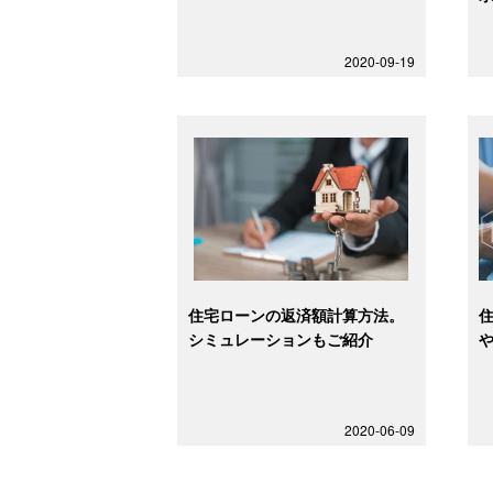
2020-09-19
住宅ローンの返済額計算方法。
シミュレーションもご紹介
2020-06-09