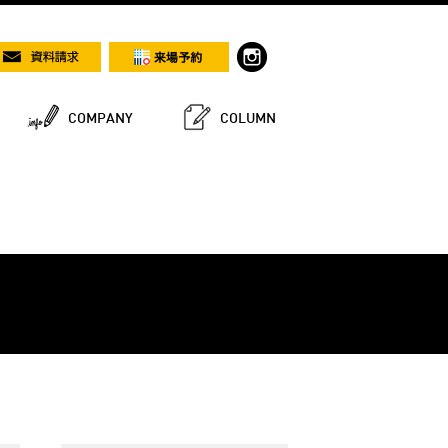
COMPANY
COLUMN