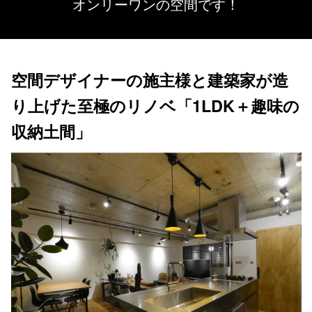
オンリーワンの空間です！
空間デザイナーの施主様と建築家が造
り上げた至極のリノベ「1LDK＋趣味の
収納土間」